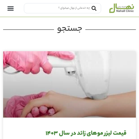
جستجو
قیمت لیزر موهای زائد در سال 1403