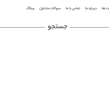
ت ها
درباره ما
تماس با ما
سوالات متداول
وبلاگ
جستجو