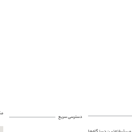
مک
دسترسی سریع