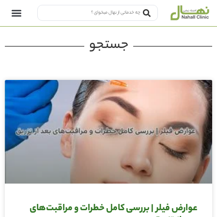
جستجو
عوارض فیلر | بررسی کامل خطرات و مراقبت‌های