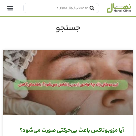
جستجو
آیا مزوبوتاکس باعث بی‌حرکتی صورت می‌شود؟