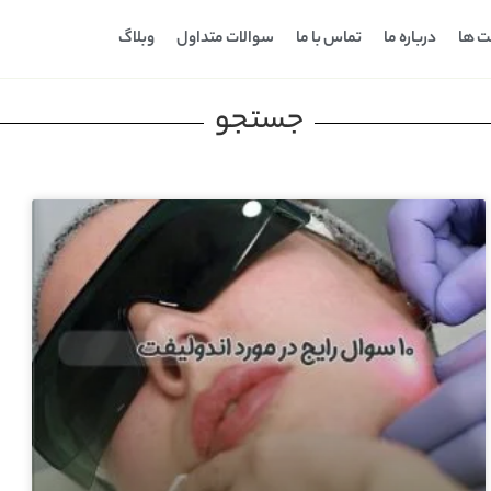
ت ها
درباره ما
تماس با ما
سوالات متداول
وبلاگ
جستجو