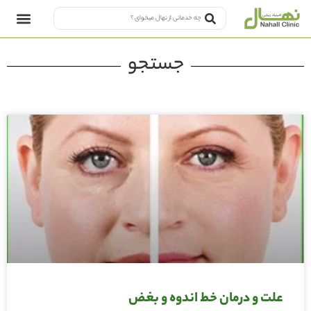
جستجو
علت و درمان خط اندوه و بغض