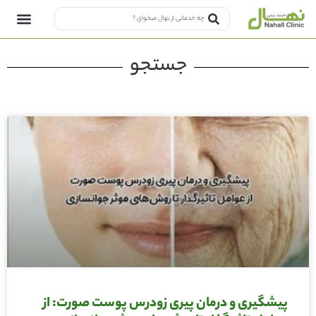
جستجو
پیشگیری و درمان پیری زودرس پوست صورت: از