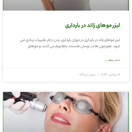
لیزر موهای زائد در بارداری
لیزر موهای زائد در بارداری در دوران بارداری، بدن دچار تغییرات زیادی می
شود. هورمون ها در نوسان هستند، پاها ورم می کنند، و موهای
ادامه مطلب »
14 نوامبر, 2023
بدون دیدگاه