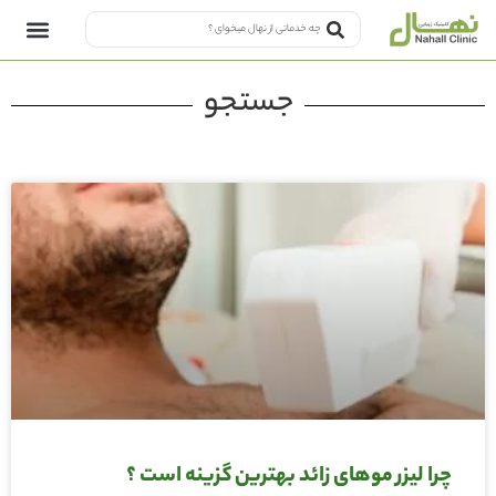
جستجو
چرا لیزر موهای زائد بهترین گزینه است ؟