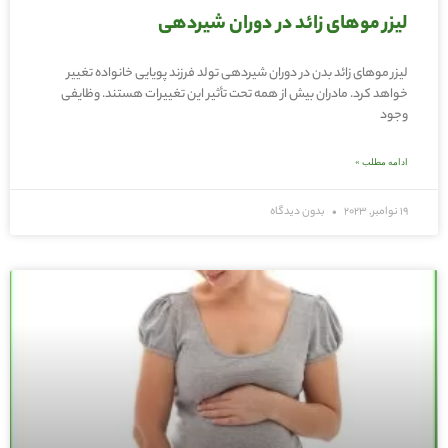
لیزر موهای زائد در دوران شیردهی
لیزر موهای زائد بدن در دوران شیردهی تولد فرزند پویایی خانواده تغییر
خواهد کرد. مادران بیش از همه تحت تأثیر این تغییرات هستند. وظایفی
وجود
ادامه مطلب »
19 نوامبر, 2023
بدون دیدگاه