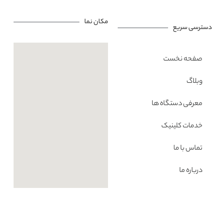
مکان نما
دسترسی سریع
صفحه نخست
وبلاگ
معرفی دستگاه ها
خدمات کلینیک
تماس با ما
درباره ما