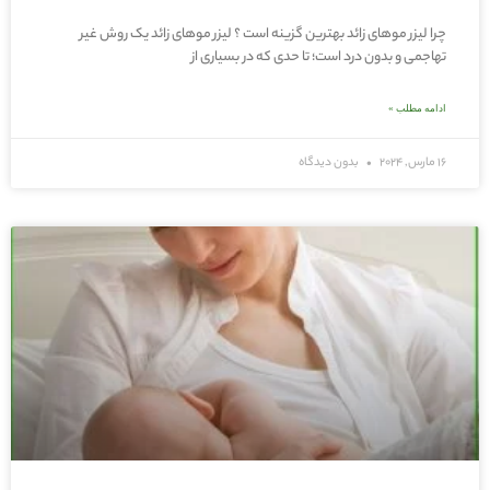
چرا لیزر موهای زائد بهترین گزینه است ؟ لیزر موهای زائد یک روش غیر
تهاجمی و بدون درد است؛ تا حدی که در بسیاری از
ادامه مطلب »
16 مارس, 2024
بدون دیدگاه