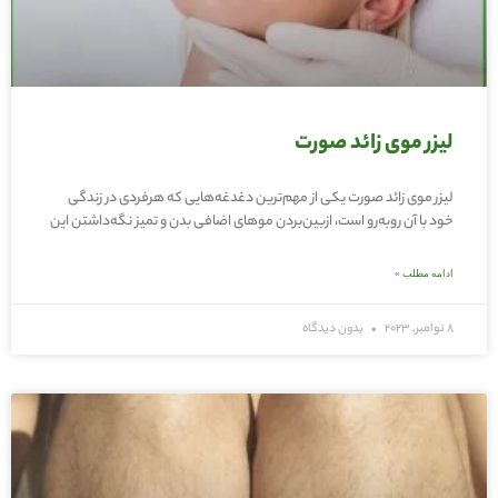
لیزر موی زائد صورت
لیزر موی زائد صورت یکی از مهم‌ترین دغدغه‌هایی که هرفردی در زندگی
خود با آن روبه‌رو است، ازبین‌بردن موهای اضافی بدن و تمیز نگه‌داشتن این
ادامه مطلب »
8 نوامبر, 2023
بدون دیدگاه