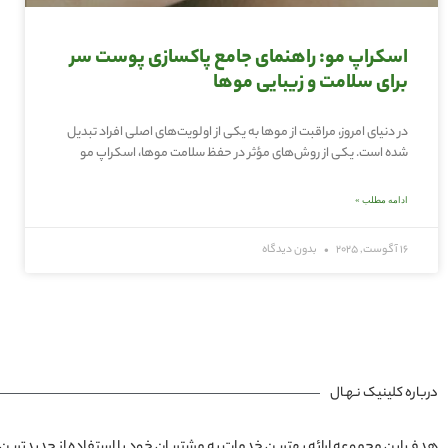
اسکراپ مو: راهنمای جامع پاکسازی پوست سر
برای سلامت و زیبایی موها
در دنیای امروز، مراقبت از موها به یکی از اولویت‌های اصلی افراد تبدیل
شده است. یکی از روش‌های مؤثر در حفظ سلامت موها، اسکراپ مو
ادامه مطلب »
16 آگوست, 2025
بدون دیدگاه
درباره کلینیک نـهـال