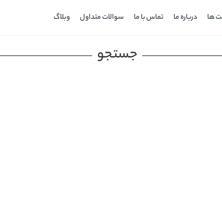
ت ها
درباره ما
تماس با ما
سوالات متداول
وبلاگ
جستجو