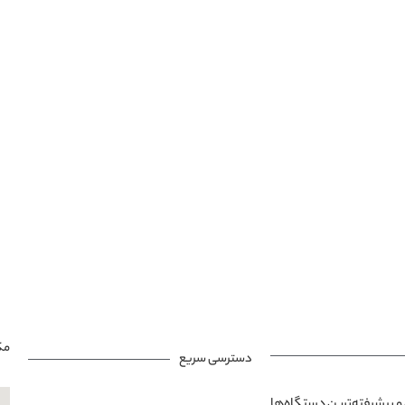
مک
دسترسی سریع