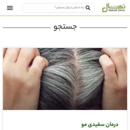
جستجو
درمان سفیدی مو