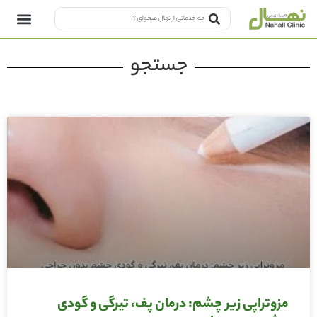
جستجو
مزوتراپی زیر چشم: درمان پف، تیرگی و گودی