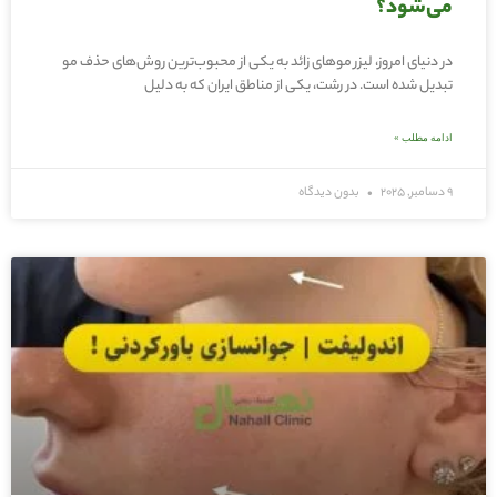
می‌شود؟
در دنیای امروز، لیزر موهای زائد به یکی از محبوب‌ترین روش‌های حذف مو
تبدیل شده است. در رشت، یکی از مناطق ایران که به دلیل
ادامه مطلب »
9 دسامبر, 2025
بدون دیدگاه