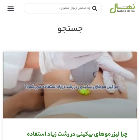
جستجو
چرا لیزر موهای بیکینی در رشت زیاد استفاده