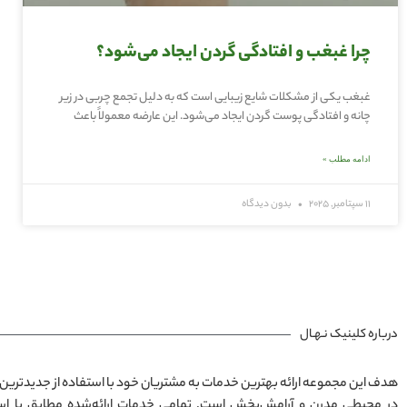
چرا غبغب و افتادگی گردن ایجاد می‌شود؟
غبغب یکی از مشکلات شایع زیبایی است که به دلیل تجمع چربی در زیر
چانه و افتادگی پوست گردن ایجاد می‌شود. این عارضه معمولاً باعث
ادامه مطلب »
11 سپتامبر, 2025
بدون دیدگاه
درباره کلینیک نـهـال
هدف این مجموعه ارائه بهترین خدمات به مشتریان خود با استفاده از جدیدترین 