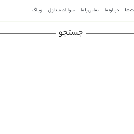
ت ها
درباره ما
تماس با ما
سوالات متداول
وبلاگ
جستجو