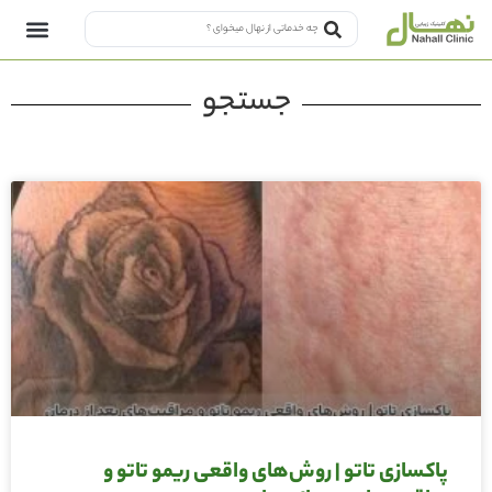
جستجو
پاکسازی تاتو | روش‌های واقعی ریمو تاتو و