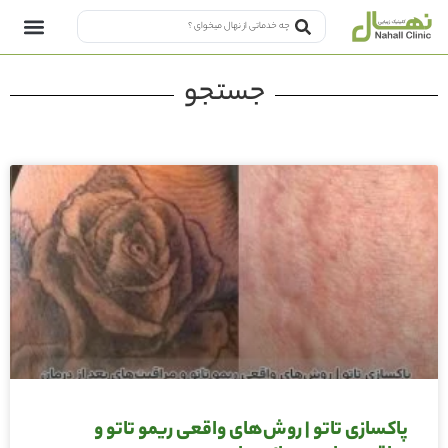
جستجو
پاکسازی تاتو | روش‌های واقعی ریمو تاتو و