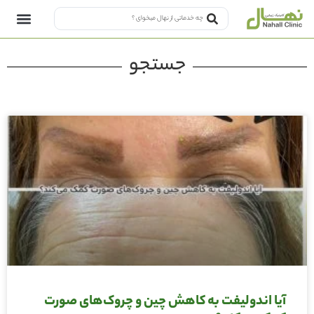
جستجو
آیا اندولیفت به کاهش چین و چروک‌های صورت