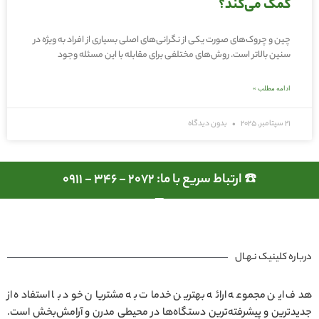
کمک می‌کند؟
چین و چروک‌های صورت یکی از نگرانی‌های اصلی بسیاری از افراد به ویژه در
سنین بالاتر است. روش‌های مختلفی برای مقابله با این مسئله وجود
ادامه مطلب »
21 سپتامبر, 2025
بدون دیدگاه
☎️ ارتباط سریع با ما: 2072 - 346 - 0911
درباره کلینیک نـهـال
هدف این مجموعه ارائه بهترین خدمات به مشتریان خود با استفاده از
جدیدترین و پیشرفته‌ترین دستگاه‌ها در محیطی مدرن و آرامش‌بخش است.