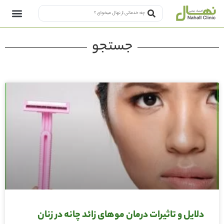
جستجو
دلایل و تاثیرات درمان موهای زائد چانه در زنان