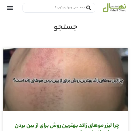
جستجو
چرا لیزر موهای زائد بهترین روش برای از بین بردن