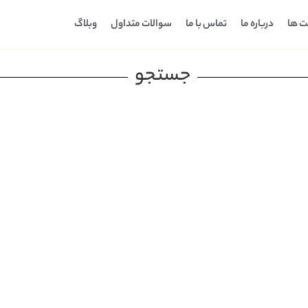
ت ها
درباره ما
تماس با ما
سوالات متداول
وبلاگ
جستجو