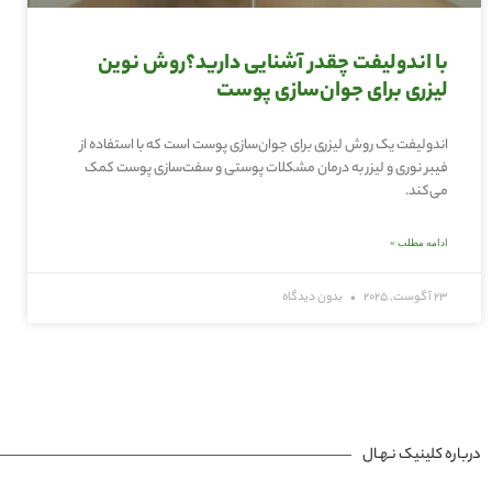
با اندولیفت چقدر آشنایی دارید؟روش نوین
لیزری برای جوان‌سازی پوست
اندولیفت یک روش لیزری برای جوان‌سازی پوست است که با استفاده از
فیبر نوری و لیزر به درمان مشکلات پوستی و سفت‌سازی پوست کمک
می‌کند.
ادامه مطلب »
23 آگوست, 2025
بدون دیدگاه
درباره کلینیک نـهـال