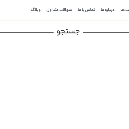
ت ها
درباره ما
تماس با ما
سوالات متداول
وبلاگ
جستجو