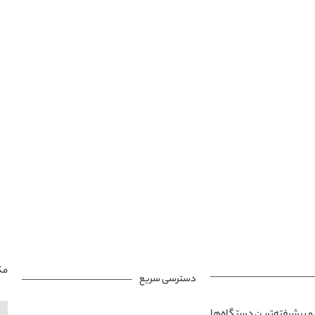
مک
دسترسی سریع