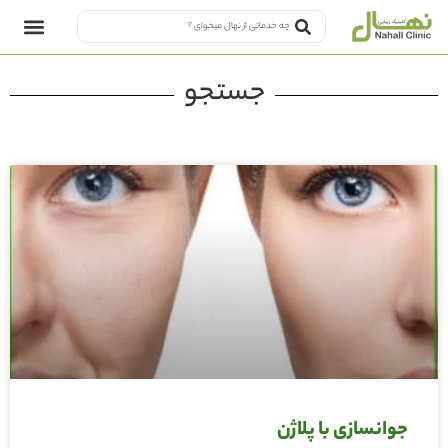
جستجو
جوانسازی با پلاژن