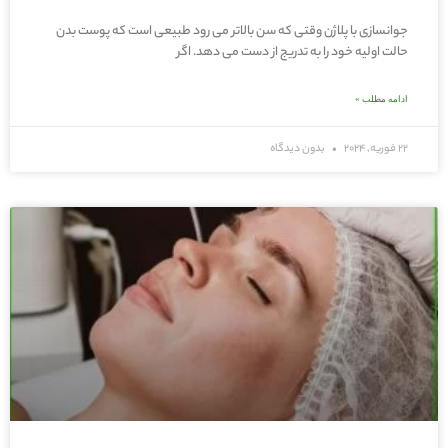
جوانسازی با پلاژن وقتی که سن بالاتر می رود طبیعی است که پوست بدن
حالت اولیه خود را به تدریج از دست می دهد. اگر
ادامه مطلب »
22 فوریه, 2024
بدون دیدگاه