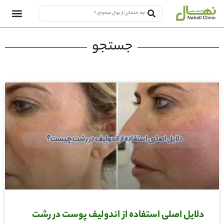
جستجو
دلایل اصلی استفاده از اندولیف پوست در رشت