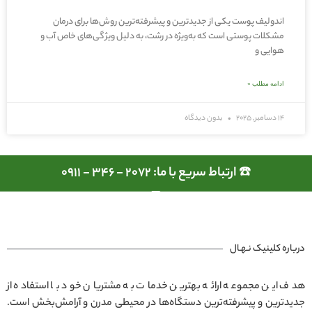
اندولیف پوست یکی از جدیدترین و پیشرفته‌ترین روش‌ها برای درمان
مشکلات پوستی است که به‌ویژه در رشت، به دلیل ویژگی‌های خاص آب و
هوایی و
ادامه مطلب »
14 دسامبر, 2025
بدون دیدگاه
☎️ ارتباط سریع با ما: 2072 - 346 - 0911
درباره کلینیک نـهـال
هدف این مجموعه ارائه بهترین خدمات به مشتریان خود با استفاده از
جدیدترین و پیشرفته‌ترین دستگاه‌ها در محیطی مدرن و آرامش‌بخش است.