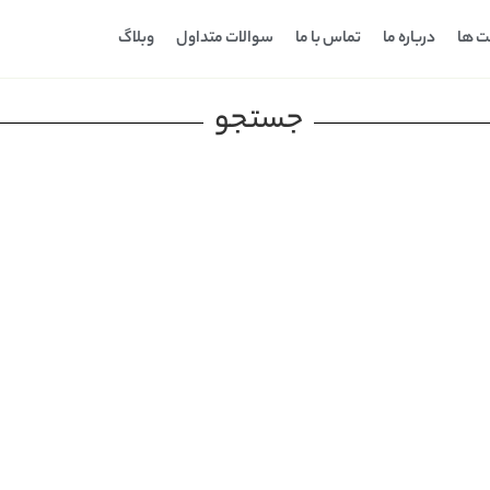
ت ها
درباره ما
تماس با ما
سوالات متداول
وبلاگ
جستجو