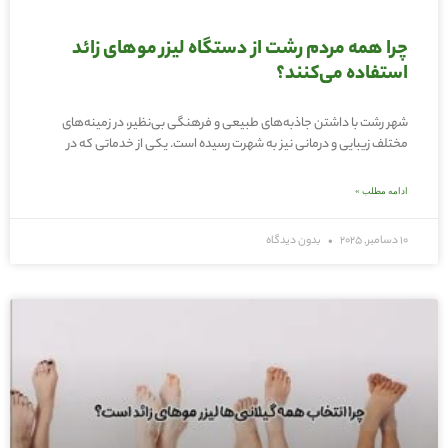
چرا همه مردم رشت از دستگاه لیزر موهای زائد
استفاده می‌کنند؟
شهر رشت با داشتن جاذبه‌های طبیعی و فرهنگی بی‌نظیر، در زمینه‌های
مختلف زیبایی و درمانی نیز به شهرت رسیده است. یکی از خدماتی که در
ادامه مطلب »
10 دسامبر, 2025
بدون دیدگاه