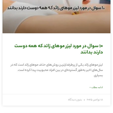
10 سوال در مورد لیزر موهای زائد که همه دوست
دارند بدانند
لیزر موهای زائد یکی از پرطرفدارترین روش‌های حذف موهای زائد است که در
سال‌های اخیر به‌طور گسترده‌ای در بین افراد محبوبیت پیدا کرده است.
بسیاری
ادامه مطلب »
18 نوامبر, 2025
بدون دیدگاه