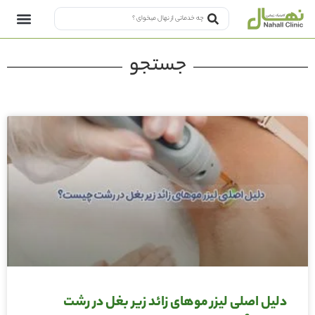
جستجو
دلیل اصلی لیزر موهای زائد زیر بغل در رشت