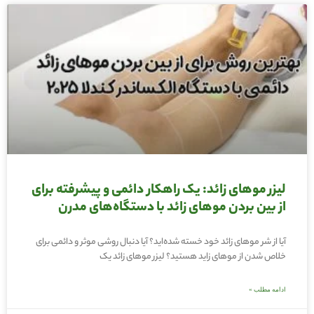
لیزر موهای زائد: یک راهکار دائمی و پیشرفته برای
از بین بردن موهای زائد با دستگاه‌های مدرن
آیا از شر موهای زائد خود خسته شده‌اید؟ آیا دنبال روشی موثر و دائمی برای
خلاص شدن از موهای زاید هستید؟ لیزر موهای زائد یک
ادامه مطلب »