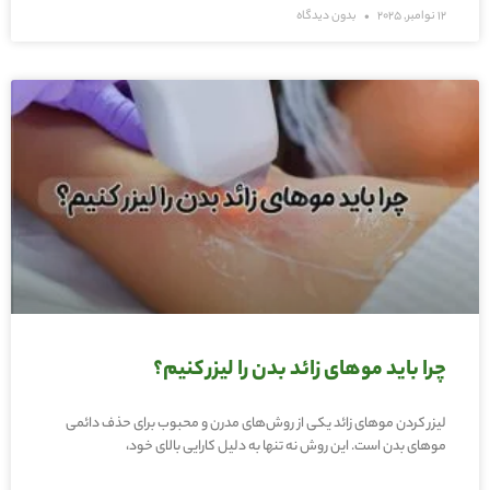
12 نوامبر, 2025
بدون دیدگاه
چرا باید موهای زائد بدن را لیزر کنیم؟
لیزر کردن موهای زائد یکی از روش‌های مدرن و محبوب برای حذف دائمی
موهای بدن است. این روش نه تنها به دلیل کارایی بالای خود،