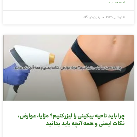
ادامه مطلب »
11 نوامبر, 2025
بدون دیدگاه
چرا باید ناحیه بیکینی را لیزر کنیم؟ مزایا، عوارض،
نکات ایمنی و همه آنچه باید بدانید