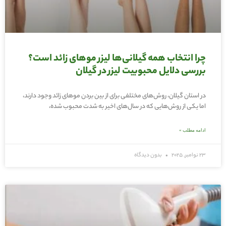
چرا انتخاب همه گیلانی‌ها لیزر موهای زائد است؟
بررسی دلایل محبوبیت لیزر در گیلان
در استان گیلان، روش‌های مختلفی برای از بین بردن موهای زائد وجود دارند،
اما یکی از روش‌هایی که در سال‌های اخیر به شدت محبوب شده،
ادامه مطلب »
23 نوامبر, 2025
بدون دیدگاه