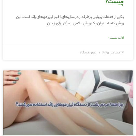
چیست؟
یکی از خدمات زیبایی پرطرفدار در سال‌های اخیر، لیزر موهای زائد است. این
روش که به عنوان یک روش دائمی و مؤثر برای از بین
ادامه مطلب »
13 دسامبر, 2025
بدون دیدگاه