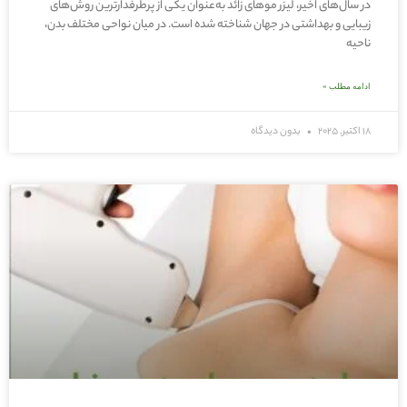
در سال‌های اخیر، لیزر موهای زائد به‌عنوان یکی از پرطرفدارترین روش‌های
زیبایی و بهداشتی در جهان شناخته شده است. در میان نواحی مختلف بدن،
ناحیه
ادامه مطلب »
18 اکتبر, 2025
بدون دیدگاه