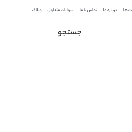
ت ها
درباره ما
تماس با ما
سوالات متداول
وبلاگ
جستجو