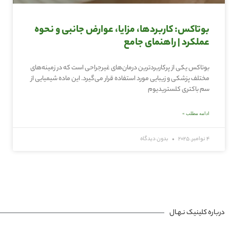
بوتاکس: کاربردها، مزایا، عوارض جانبی و نحوه
عملکرد | راهنمای جامع
بوتاکس یکی از پرکاربردترین درمان‌های غیرجراحی است که در زمینه‌های
مختلف پزشکی و زیبایی مورد استفاده قرار می‌گیرد. این ماده شیمیایی از
سم باکتری کلستریدیوم
ادامه مطلب »
4 نوامبر, 2025
بدون دیدگاه
درباره کلینیک نـهـال