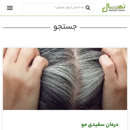
جستجو
درمان سفیدی مو