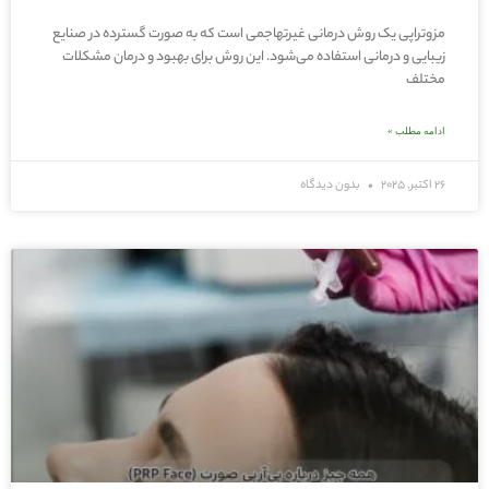
مزوتراپی یک روش درمانی غیرتهاجمی است که به صورت گسترده در صنایع
زیبایی و درمانی استفاده می‌شود. این روش برای بهبود و درمان مشکلات
مختلف
ادامه مطلب »
26 اکتبر, 2025
بدون دیدگاه