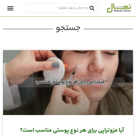
جستجو
آیا مزوتراپی برای هر نوع پوستی مناسب است؟