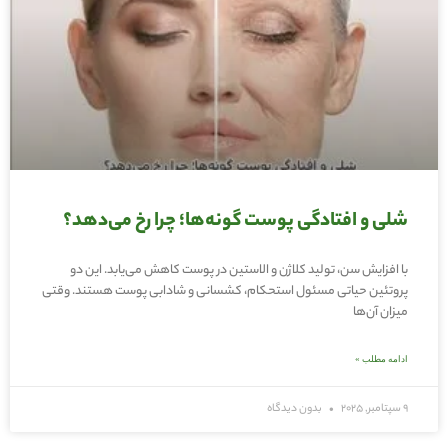
شلی و افتادگی پوست گونه‌ها؛ چرا رخ می‌دهد؟
با افزایش سن، تولید کلاژن و الاستین در پوست کاهش می‌یابد. این دو
پروتئین حیاتی مسئول استحکام، کشسانی و شادابی پوست هستند. وقتی
میزان آن‌ها
ادامه مطلب »
9 سپتامبر, 2025
بدون دیدگاه