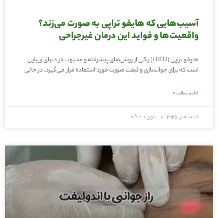
آسیب‌هایی که هایفو تراپی به صورت می‌زند؟
واقعیت‌ها و فواید این درمان غیرجراحی
هایفو تراپی (HIFU) یکی از روش‌های پیشرفته و محبوب در دنیای زیبایی
است که برای جوانسازی و لیفت صورت مورد استفاده قرار می‌گیرد. در حالی
ادامه مطلب »
6 دسامبر, 2025
بدون دیدگاه