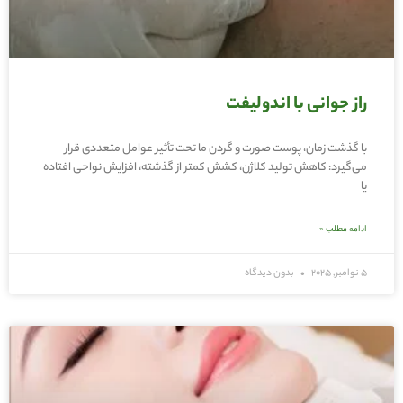
راز جوانی با اندولیفت
با گذشت زمان، پوست صورت و گردن ما تحت تأثیر عوامل متعددی قرار
می‌گیرد: کاهش تولید کلاژن، کشش کمتر از گذشته، افزایش نواحی افتاده
یا
ادامه مطلب »
5 نوامبر, 2025
بدون دیدگاه