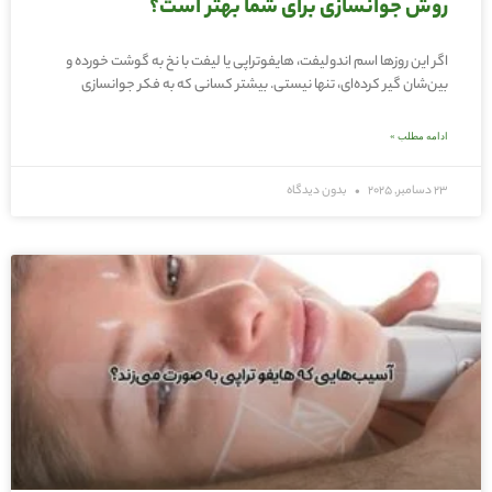
روش جوانسازی برای شما بهتر است؟
اگر این روزها اسم اندولیفت، هایفوتراپی یا لیفت با نخ به گوشت خورده و
بین‌شان گیر کرده‌ای، تنها نیستی. بیشتر کسانی که به فکر جوانسازی
ادامه مطلب »
23 دسامبر, 2025
بدون دیدگاه