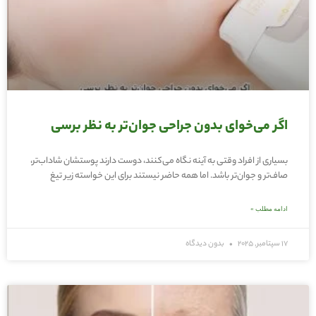
اگر می‌خوای بدون جراحی جوان‌تر به نظر برسی
بسیاری از افراد وقتی به آینه نگاه می‌کنند، دوست دارند پوستشان شاداب‌تر،
صاف‌تر و جوان‌تر باشد. اما همه حاضر نیستند برای این خواسته زیر تیغ
ادامه مطلب »
17 سپتامبر, 2025
بدون دیدگاه