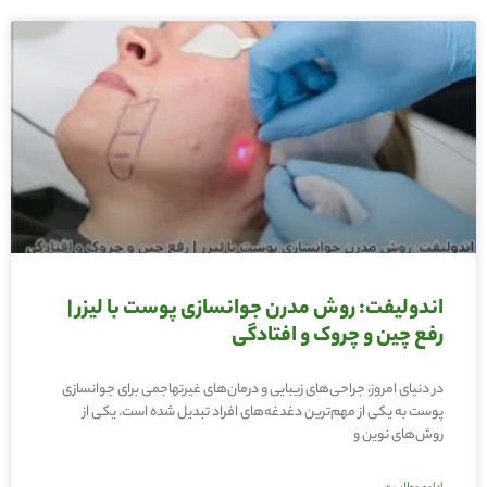
اندولیفت: روش مدرن جوانسازی پوست با لیزر |
رفع چین و چروک و افتادگی
در دنیای امروز، جراحی‌های زیبایی و درمان‌های غیرتهاجمی برای جوانسازی
پوست به یکی از مهم‌ترین دغدغه‌های افراد تبدیل شده است. یکی از
روش‌های نوین و
ادامه مطلب »