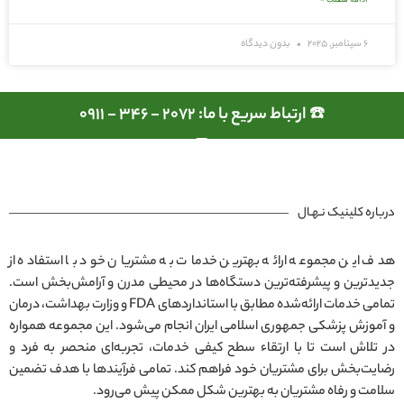
6 سپتامبر, 2025
بدون دیدگاه
☎️ ارتباط سریع با ما: 2072 - 346 - 0911
درباره کلینیک نـهـال
هدف این مجموعه ارائه بهترین خدمات به مشتریان خود با استفاده از
جدیدترین و پیشرفته‌ترین دستگاه‌ها در محیطی مدرن و آرامش‌بخش است.
تمامی خدمات ارائه‌شده مطابق با استانداردهای FDA و وزارت بهداشت، درمان
و آموزش پزشکی جمهوری اسلامی ایران انجام می‌شود. این مجموعه همواره
در تلاش است تا با ارتقاء سطح کیفی خدمات، تجربه‌ای منحصر به فرد و
رضایت‌بخش برای مشتریان خود فراهم کند. تمامی فرآیندها با هدف تضمین
سلامت و رفاه مشتریان به بهترین شکل ممکن پیش می‌رود.