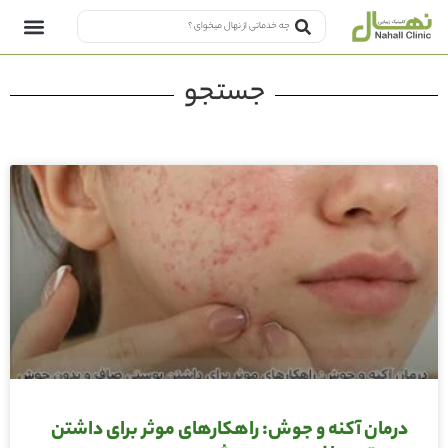
جستجو
درمان آکنه و جوش: راهکارهای موثر برای داشتن