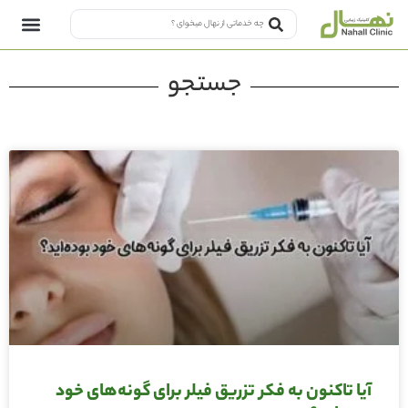
جستجو
آیا تاکنون به فکر تزریق فیلر برای گونه‌های خود