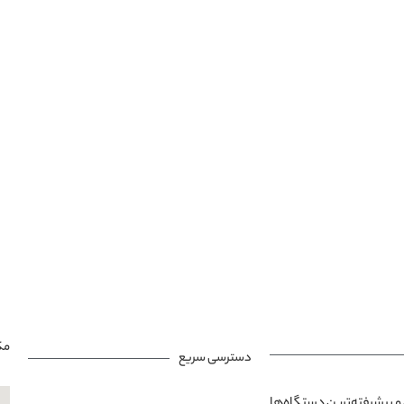
مک
دسترسی سریع