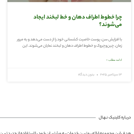
چرا خطوط اطراف دهان و خط لبخند ایجاد
می‌شوند؟
با افزایش سن، پوست خاصیت کشسانی خود را از دست می‌دهد و به مرور
زمان، چین‌وچروک و خطوط اطراف دهان و لبخند نمایان می‌شوند. این
ادامه مطلب »
13 سپتامبر, 2025
بدون دیدگاه
درباره کلینیک نـهـال