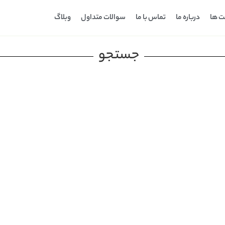
ت ها
درباره ما
تماس با ما
سوالات متداول
وبلاگ
جستجو