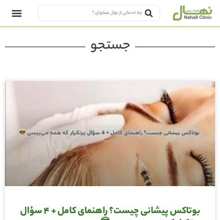
جستجو
بوتاکس پیشانی چیست؟ راهنمای کامل + ۴ سؤال