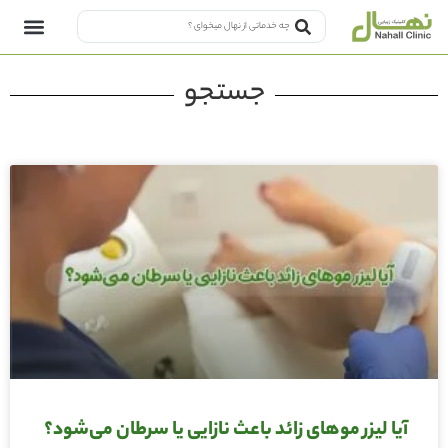
جستجو
آیا لیزر موهای زائد باعث نازایی یا سرطان می‌شود؟