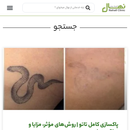
جستجو
پاکسازی کامل تاتو | روش‌های مؤثر، مزایا و