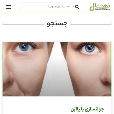
جستجو
جوانسازی با پلاژن