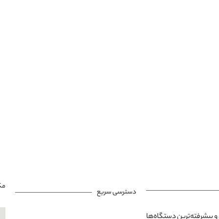
مک
دسترسی سریع
و پیشرفته‌ترین دستگاه‌ها