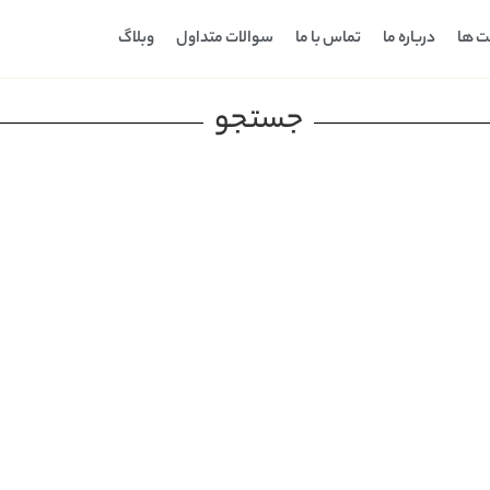
ت ها
درباره ما
تماس با ما
سوالات متداول
وبلاگ
جستجو