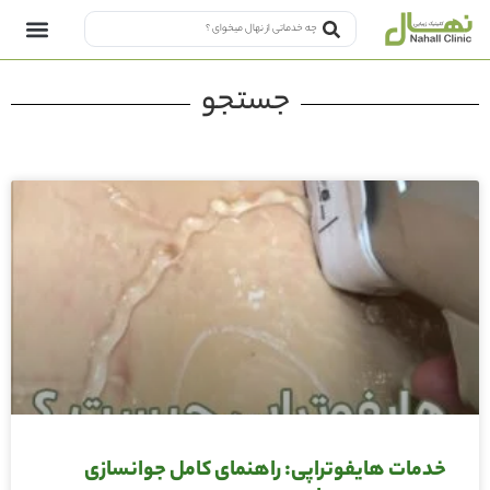
جستجو
خدمات هایفوتراپی: راهنمای کامل جوانسازی