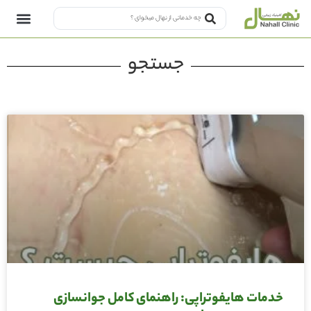
جستجو
خدمات هایفوتراپی: راهنمای کامل جوانسازی