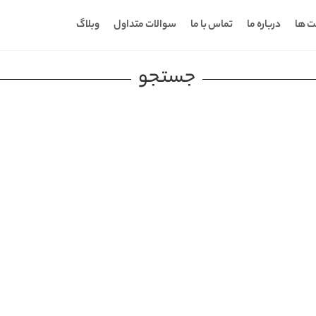
ت ها
درباره ما
تماس با ما
سوالات متداول
وبلاگ
جستجو