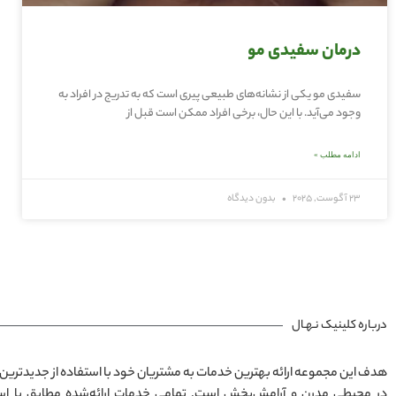
درمان سفیدی مو
سفیدی مو یکی از نشانه‌های طبیعی پیری است که به تدریج در افراد به
وجود می‌آید. با این حال، برخی افراد ممکن است قبل از
ادامه مطلب »
23 آگوست, 2025
بدون دیدگاه
درباره کلینیک نـهـال
هدف این مجموعه ارائه بهترین خدمات به مشتریان خود با استفاده از جدیدترین 