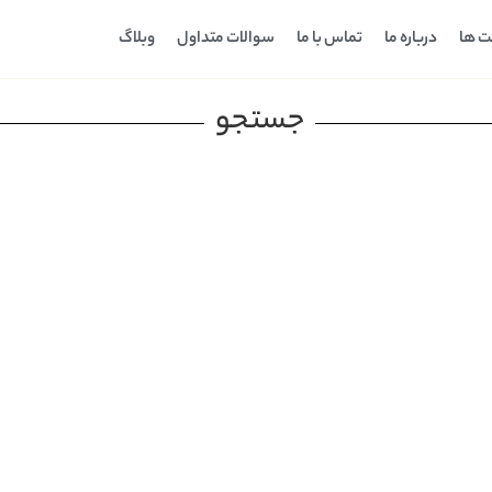
ت ها
درباره ما
تماس با ما
سوالات متداول
وبلاگ
جستجو