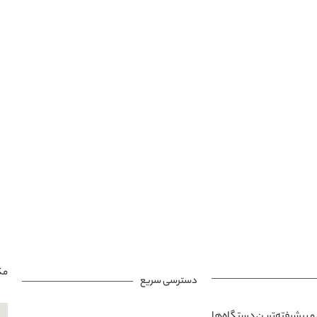
مک
دسترسی سریع