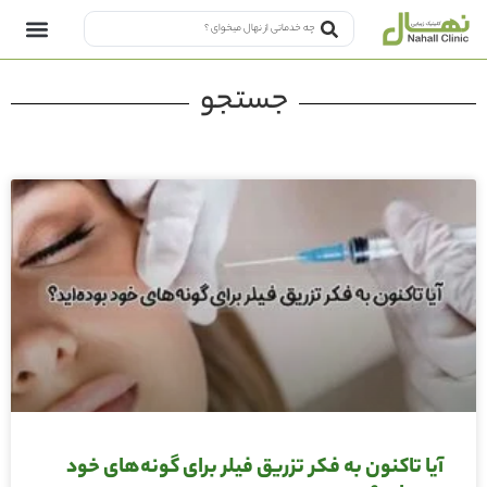
جستجو
آیا تاکنون به فکر تزریق فیلر برای گونه‌های خود