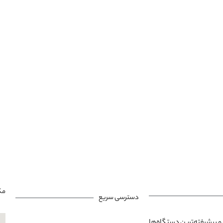
مک
دسترسی سریع