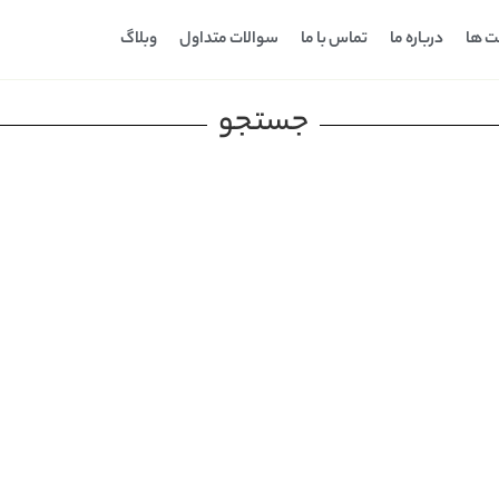
ت ها
درباره ما
تماس با ما
سوالات متداول
وبلاگ
جستجو