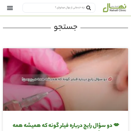
جستجو
💋 دو سؤال رایج درباره فیلر گونه که همیشه همه