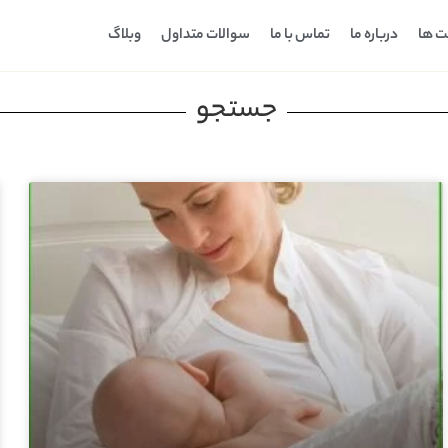
ت ها
درباره ما
تماس با ما
سوالات متداول
وبلاگ
جستجو