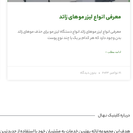
معرفی انواع لیزر موهای زائد
معرفی انواع لیزر موهای زائد انواع دستگاه لیزر مو برای حذف موهای زائد
بدن وجود دارد که هر کدام بر یک یا چند نوع پوست
ادامه مطلب »
21 نوامبر, 2023
بدون دیدگاه
درباره کلینیک نـهـال
هدف این مجموعه ارائه بهترین خدمات به مشتریان خود با استفاده از جدیدترین 