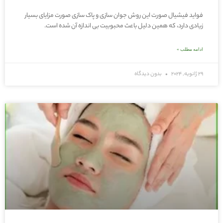
فواید فیشیال صورت این روش جوان سازی و پاک سازی صورت مزایای بسیار
زیادی دارد، که همین دلیل باعث محبوبیت بی اندازه آن شده است.
ادامه مطلب »
29 ژانویه, 2024
بدون دیدگاه