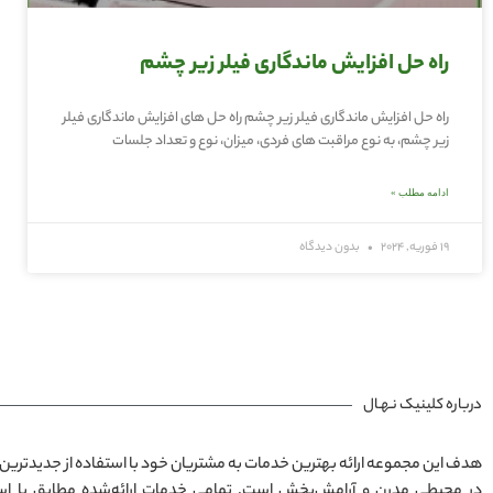
راه حل افزایش ماندگاری فیلر زیر چشم
راه حل افزایش ماندگاری فیلر زیر چشم راه حل های افزایش ماندگاری فیلر
زیر چشم، به نوع مراقبت های فردی، میزان، نوع و تعداد جلسات
ادامه مطلب »
19 فوریه, 2024
بدون دیدگاه
درباره کلینیک نـهـال
هدف این مجموعه ارائه بهترین خدمات به مشتریان خود با استفاده از جدیدترین 