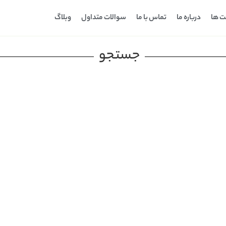
ت ها
درباره ما
تماس با ما
سوالات متداول
وبلاگ
جستجو