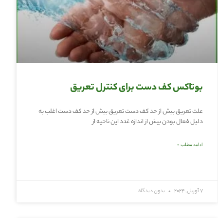
بوتاکس کف دست برای کنترل تعریق
علت تعریق بیش از حد کف دست تعریق بیش از حد کف دست اغلب به
دلیل فعال بودن بیش از اندازه غدد این ناحیه از
ادامه مطلب »
7 آوریل, 2024
بدون دیدگاه