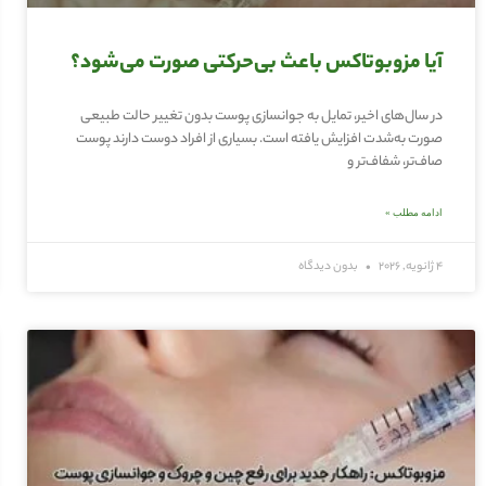
آیا مزوبوتاکس باعث بی‌حرکتی صورت می‌شود؟
در سال‌های اخیر، تمایل به جوانسازی پوست بدون تغییر حالت طبیعی
صورت به‌شدت افزایش یافته است. بسیاری از افراد دوست دارند پوست
صاف‌تر، شفاف‌تر و
ادامه مطلب »
4 ژانویه, 2026
بدون دیدگاه