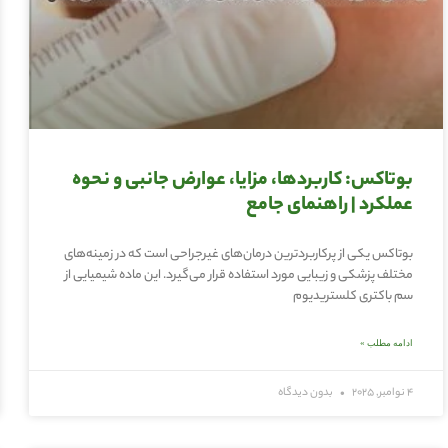
بوتاکس: کاربردها، مزایا، عوارض جانبی و نحوه
عملکرد | راهنمای جامع
بوتاکس یکی از پرکاربردترین درمان‌های غیرجراحی است که در زمینه‌های
مختلف پزشکی و زیبایی مورد استفاده قرار می‌گیرد. این ماده شیمیایی از
سم باکتری کلستریدیوم
ادامه مطلب »
4 نوامبر, 2025
بدون دیدگاه