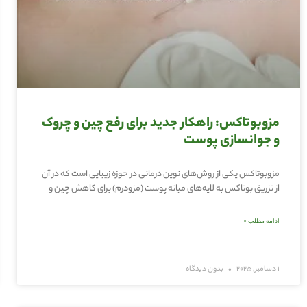
مزوبوتاکس: راهکار جدید برای رفع چین و چروک
و جوانسازی پوست
مزوبوتاکس یکی از روش‌های نوین درمانی در حوزه زیبایی است که در آن
از تزریق بوتاکس به لایه‌های میانه پوست (مزودرم) برای کاهش چین و
ادامه مطلب »
1 دسامبر, 2025
بدون دیدگاه