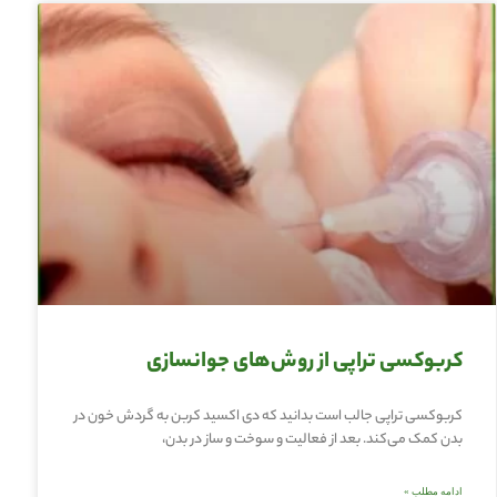
کربوکسی تراپی از روش‌های جوانسازی
کربوکسی تراپی جالب است بدانید که دی اکسید کربن به گردش خون در
بدن کمک می‌کند. بعد از فعالیت و سوخت و ساز در بدن،
ادامه مطلب »