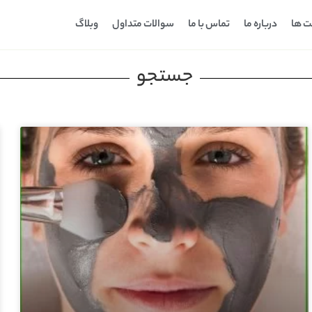
ت ها
درباره ما
تماس با ما
سوالات متداول
وبلاگ
جستجو