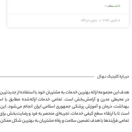
ادامه مطلب »
11 مارس, 2024
بدون دیدگاه
درباره کلینیک نـهـال
هدف این مجموعه ارائه بهترین خدمات به مشتریان خود با استفاده از جدیدترین 
بهداشت، درمان و آموزش پزشکی جمهوری اسلامی ایران انجام می‌شود. این
است تا با ارتقاء سطح کیفی خدمات، تجربه‌ای منحصر به فرد و رضایت‌بخش برای
تمامی فرآیندها با هدف تضمین سلامت و رفاه مشتریان به بهترین شکل ممکن 