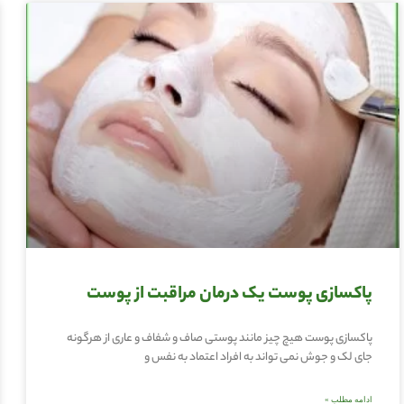
پاکسازی پوست یک درمان مراقبت از پوست
پاکسازی پوست هیچ چیز مانند پوستی صاف و شفاف و عاری از هرگونه
جای لک و جوش نمی تواند به افراد اعتماد به نفس و
ادامه مطلب »