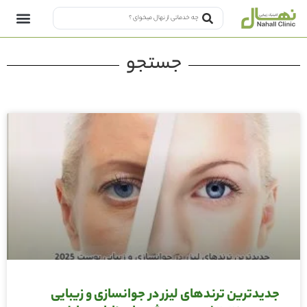
جستجو
جدیدترین ترندهای لیزر در جوانسازی و زیبایی