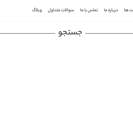
ت ها
درباره ما
تماس با ما
سوالات متداول
وبلاگ
جستجو