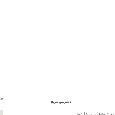
مک
دسترسی سریع