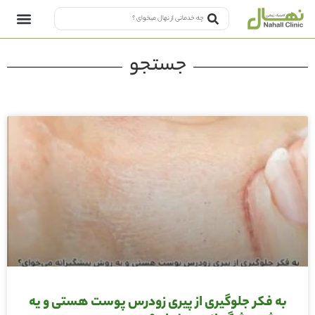
جستجو
به فکر جلوگیری از پیری زودرس پوست هستی و یه